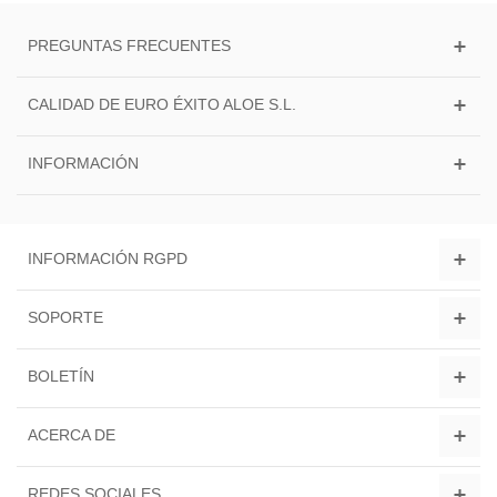
PREGUNTAS FRECUENTES
CALIDAD DE EURO ÉXITO ALOE S.L.
INFORMACIÓN
INFORMACIÓN RGPD
SOPORTE
BOLETÍN
ACERCA DE
REDES SOCIALES