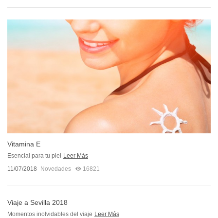
Vitamina E
Esencial para tu piel
Leer Más
11/07/2018
Novedades
16821
Viaje a Sevilla 2018
Momentos inolvidables del viaje
Leer Más