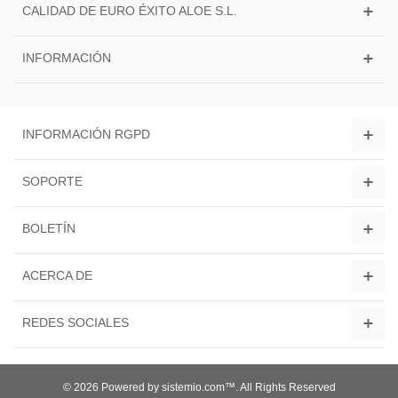
CALIDAD DE EURO ÉXITO ALOE S.L.
INFORMACIÓN
INFORMACIÓN RGPD
SOPORTE
BOLETÍN
ACERCA DE
REDES SOCIALES
© 2026 Powered by sistemio.com™. All Rights Reserved