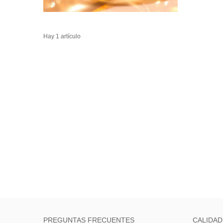
Hay 1 artículo
PREGUNTAS FRECUENTES
CALIDAD