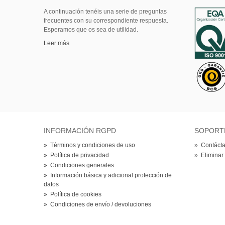
A continuación tenéis una serie de preguntas
frecuentes con su correspondiente respuesta.
Esperamos que os sea de utilidad.
Leer más
INFORMACIÓN RGPD
SOPORT
»
Términos y condiciones de uso
»
Contácta
»
Política de privacidad
»
Eliminar
»
Condiciones generales
»
Información básica y adicional protección de
datos
»
Política de cookies
»
Condiciones de envío / devoluciones