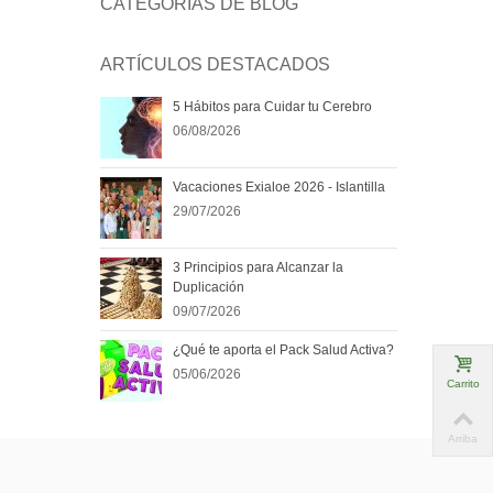
CATEGORÍAS DE BLOG
ARTÍCULOS DESTACADOS
5 Hábitos para Cuidar tu Cerebro
06/08/2026
Vacaciones Exialoe 2026 - Islantilla
29/07/2026
3 Principios para Alcanzar la
Duplicación
09/07/2026
¿Qué te aporta el Pack Salud Activa?
05/06/2026
Carrito
Arriba