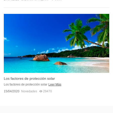
Los factores de protección solar
Los factores de protección solar
Leer Más
15/04/2020
Novedades
29470