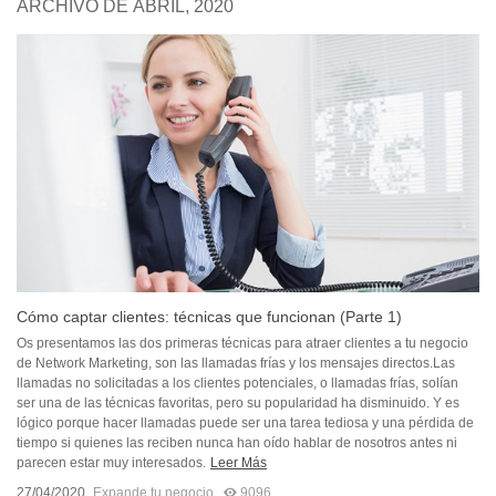
ARCHIVO DE ABRIL, 2020
Cómo captar clientes: técnicas que funcionan (Parte 1)
Os presentamos las dos primeras técnicas para atraer clientes a tu negocio
de Network Marketing, son las llamadas frías y los mensajes directos.Las
llamadas no solicitadas a los clientes potenciales, o llamadas frías, solían
ser una de las técnicas favoritas, pero su popularidad ha disminuido. Y es
lógico porque hacer llamadas puede ser una tarea tediosa y una pérdida de
tiempo si quienes las reciben nunca han oído hablar de nosotros antes ni
parecen estar muy interesados.
Leer Más
27/04/2020
Expande tu negocio
9096