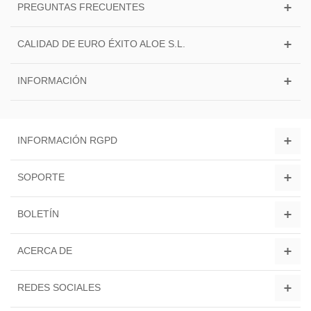
PREGUNTAS FRECUENTES
CALIDAD DE EURO ÉXITO ALOE S.L.
INFORMACIÓN
INFORMACIÓN RGPD
SOPORTE
BOLETÍN
ACERCA DE
REDES SOCIALES