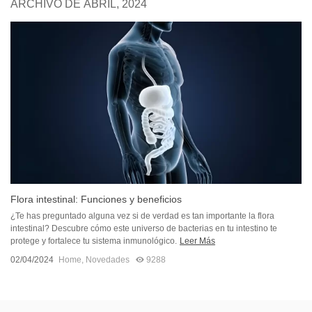
ARCHIVO DE ABRIL, 2024
Flora intestinal: Funciones y beneficios
¿Te has preguntado alguna vez si de verdad es tan importante la flora
intestinal? Descubre cómo este universo de bacterias en tu intestino te
protege y fortalece tu sistema inmunológico.
Leer Más
02/04/2024
Home
,
Novedades
9288