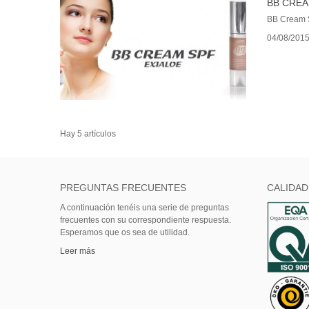
BB CREA
BB Cream 
04/08/201
Hay 5 artículos
PREGUNTAS FRECUENTES
CALIDAD
A continuación tenéis una serie de preguntas
frecuentes con su correspondiente respuesta.
Esperamos que os sea de utilidad.
Leer más