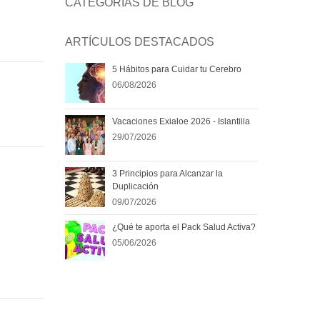
CATEGORÍAS DE BLOG
ARTÍCULOS DESTACADOS
5 Hábitos para Cuidar tu Cerebro
06/08/2026
Vacaciones Exialoe 2026 - Islantilla
29/07/2026
3 Principios para Alcanzar la
Duplicación
09/07/2026
¿Qué te aporta el Pack Salud Activa?
05/06/2026