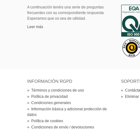
A continuación tenéis una serie de preguntas
frecuentes con su correspondiente respuesta.
Esperamos que os sea de utilidad.
Leer más
INFORMACIÓN RGPD
SOPORT
»
Términos y condiciones de uso
»
Contácta
»
Política de privacidad
»
Eliminar
»
Condiciones generales
»
Información básica y adicional protección de
datos
»
Política de cookies
»
Condiciones de envío / devoluciones