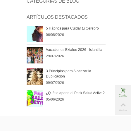
CATEGORÍAS DE BLOG
ARTÍCULOS DESTACADOS
5 Hábitos para Cuidar tu Cerebro
06/08/2026
Vacaciones Exialoe 2026 - Islantilla
29/07/2026
3 Principios para Alcanzar la
Duplicación
09/07/2026
¿Qué te aporta el Pack Salud Activa?
Carrito
05/06/2026
Arriba