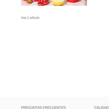
Hay 1 artículo
PREGUNTAS FRECUENTES
CALIDAD