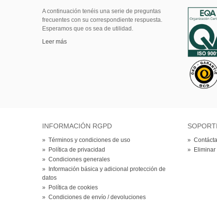
A continuación tenéis una serie de preguntas
frecuentes con su correspondiente respuesta.
Esperamos que os sea de utilidad.
Leer más
INFORMACIÓN RGPD
SOPORT
»
Términos y condiciones de uso
»
Contácta
»
Política de privacidad
»
Eliminar
»
Condiciones generales
»
Información básica y adicional protección de
datos
»
Política de cookies
»
Condiciones de envío / devoluciones