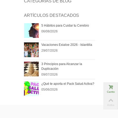
CATEGORÍAS DE BLOG
ARTÍCULOS DESTACADOS
5 Hábitos para Cuidar tu Cerebro
06/08/2026
Vacaciones Exialoe 2026 - Islantilla
29/07/2026
3 Principios para Alcanzar la
Duplicación
09/07/2026
¿Qué te aporta el Pack Salud Activa?
05/06/2026
Carrito
Arriba