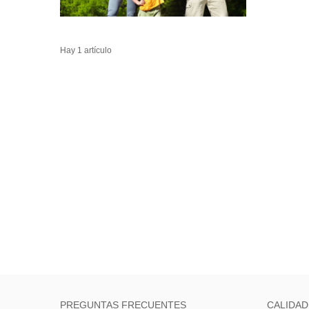
Hay 1 artículo
PREGUNTAS FRECUENTES
CALIDAD