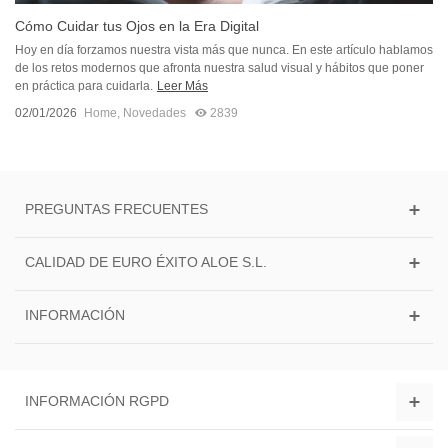
Cómo Cuidar tus Ojos en la Era Digital
Hoy en día forzamos nuestra vista más que nunca. En este artículo hablamos
de los retos modernos que afronta nuestra salud visual y hábitos que poner
en práctica para cuidarla.
Leer Más
02/01/2026
Home
,
Novedades
2839
PREGUNTAS FRECUENTES
CALIDAD DE EURO ÉXITO ALOE S.L.
INFORMACIÓN
INFORMACIÓN RGPD