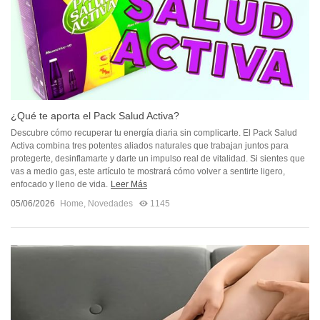
¿Qué te aporta el Pack Salud Activa?
Descubre cómo recuperar tu energía diaria sin complicarte. El Pack Salud
Activa combina tres potentes aliados naturales que trabajan juntos para
protegerte, desinflamarte y darte un impulso real de vitalidad. Si sientes que
vas a medio gas, este artículo te mostrará cómo volver a sentirte ligero,
enfocado y lleno de vida.
Leer Más
05/06/2026
Home
,
Novedades
1145