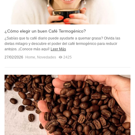
¿Cómo elegir un buen Café Termogénico?
¿Sabías que tu café diario puede ayudarte a quemar grasa? Olvida las
dietas milagro y descubre el poder del café termogénico para reducir
antojos. ¡Conoce más aquí!
Leer Más
27/02/2026
Home
,
Novedades
2425