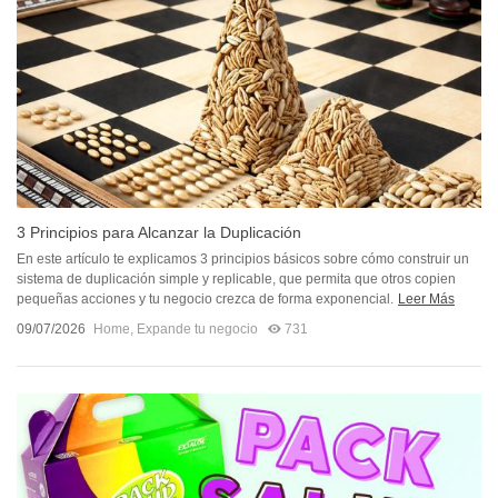
3 Principios para Alcanzar la Duplicación
En este artículo te explicamos 3 principios básicos sobre cómo construir un
sistema de duplicación simple y replicable, que permita que otros copien
pequeñas acciones y tu negocio crezca de forma exponencial.
Leer Más
09/07/2026
Home
,
Expande tu negocio
731