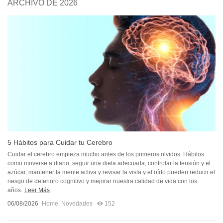
ARCHIVO DE 2026
5 Hábitos para Cuidar tu Cerebro
Cuidar el cerebro empieza mucho antes de los primeros olvidos. Hábitos
como moverse a diario, seguir una dieta adecuada, controlar la tensión y el
azúcar, mantener la mente activa y revisar la vista y el oído pueden reducir el
riesgo de deterioro cognitivo y mejorar nuestra calidad de vida con los
años.
Leer Más
06/08/2026
Home
,
Novedades
152