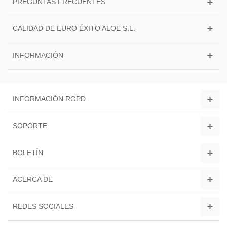
PREGUNTAS FRECUENTES
CALIDAD DE EURO ÉXITO ALOE S.L.
INFORMACIÓN
INFORMACIÓN RGPD
SOPORTE
BOLETÍN
ACERCA DE
REDES SOCIALES