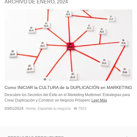
ARCHIVO DE ENERO, 2024
Como INICIAR la CULTURA de la DUPLICACIÓN en MARKETING
MULTINIVEL
Descubre los Secretos del Éxito en el Marketing Multinivel: Estrategias para
Crear Duplicación y Construir un Negocio Próspero
Leer Más
03/01/2024
Home
,
Expande tu negocio
7831