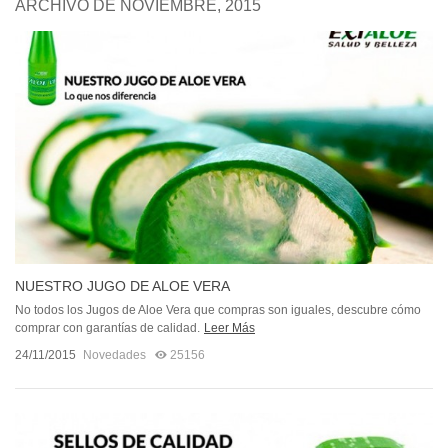
ARCHIVO DE NOVIEMBRE, 2015
NUESTRO JUGO DE ALOE VERA
No todos los Jugos de Aloe Vera que compras son iguales, descubre cómo
comprar con garantías de calidad.
Leer Más
24/11/2015
Novedades
25156