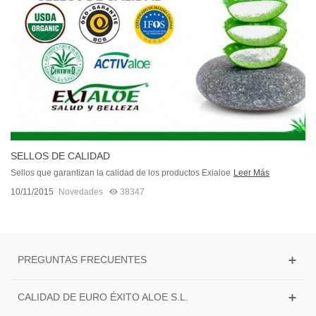
SELLOS DE CALIDAD
Sellos que garantizan la calidad de los productos Exialoe
Leer Más
10/11/2015
Novedades
38347
PREGUNTAS FRECUENTES
CALIDAD DE EURO ÉXITO ALOE S.L.