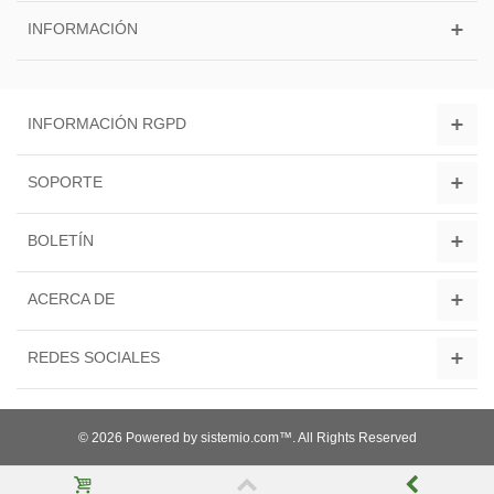
INFORMACIÓN
INFORMACIÓN RGPD
SOPORTE
BOLETÍN
ACERCA DE
REDES SOCIALES
© 2026 Powered by sistemio.com™. All Rights Reserved