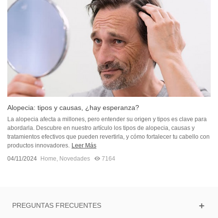
Alopecia: tipos y causas, ¿hay esperanza?
La alopecia afecta a millones, pero entender su origen y tipos es clave para
abordarla. Descubre en nuestro artículo los tipos de alopecia, causas y
tratamientos efectivos que pueden revertirla, y cómo fortalecer tu cabello con
productos innovadores.
Leer Más
04/11/2024
Home
,
Novedades
7164
PREGUNTAS FRECUENTES