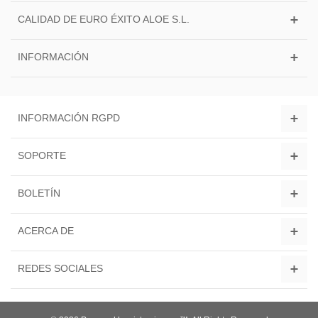
CALIDAD DE EURO ÉXITO ALOE S.L.
INFORMACIÓN
INFORMACIÓN RGPD
SOPORTE
BOLETÍN
ACERCA DE
REDES SOCIALES