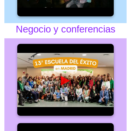
Negocio y conferencias
▶