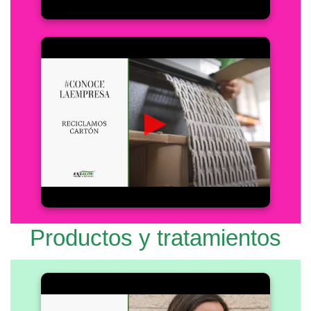
▶
Productos y tratamientos