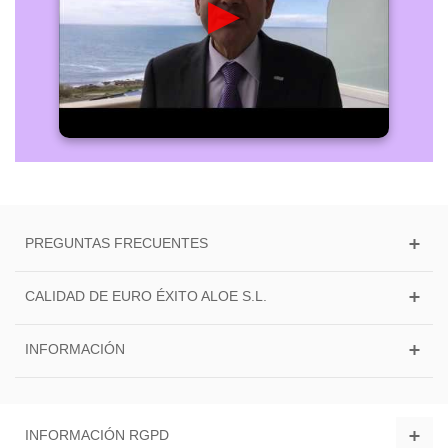
▶
PREGUNTAS FRECUENTES
CALIDAD DE EURO ÉXITO ALOE S.L.
INFORMACIÓN
INFORMACIÓN RGPD