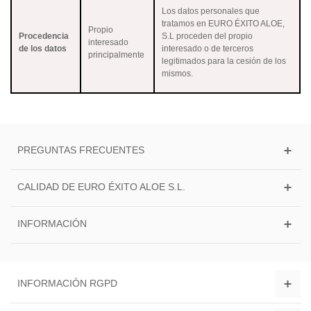
Los datos personales que
tratamos en EURO ÉXITO ALOE,
Propio
Procedencia
S.L proceden del propio
interesado
de los datos
interesado o de terceros
principalmente
legitimados para la cesión de los
mismos.
PREGUNTAS FRECUENTES
CALIDAD DE EURO ÉXITO ALOE S.L.
INFORMACIÓN
INFORMACIÓN RGPD