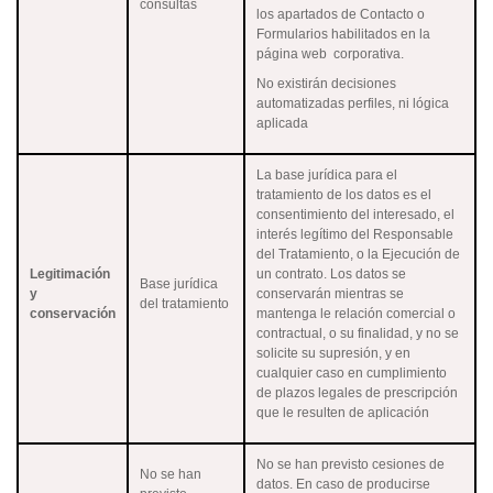
consultas
los apartados de Contacto o
Formularios habilitados en la
página web corporativa.
No existirán decisiones
automatizadas perfiles, ni lógica
aplicada
La base jurídica para el
tratamiento de los datos es el
consentimiento del interesado, el
interés legítimo del Responsable
del Tratamiento, o la Ejecución de
Legitimación
un contrato. Los datos se
Base jurídica
y
conservarán mientras se
del tratamiento
conservación
mantenga le relación comercial o
contractual, o su finalidad, y no se
solicite su supresión, y en
cualquier caso en cumplimiento
de plazos legales de prescripción
que le resulten de aplicación
No se han previsto cesiones de
No se han
datos. En caso de producirse