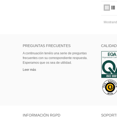
Mostrando
PREGUNTAS FRECUENTES
CALIDAD
A continuación tenéis una serie de preguntas
frecuentes con su correspondiente respuesta.
Esperamos que os sea de utilidad.
Leer más
INFORMACIÓN RGPD
SOPORT