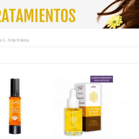
 1 - 9 de 9 items