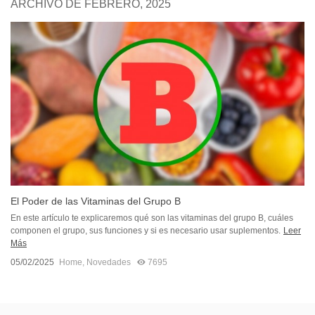
ARCHIVO DE FEBRERO, 2025
El Poder de las Vitaminas del Grupo B
En este artículo te explicaremos qué son las vitaminas del grupo B, cuáles
componen el grupo, sus funciones y si es necesario usar suplementos.
Leer
Más
05/02/2025
Home
,
Novedades
7695