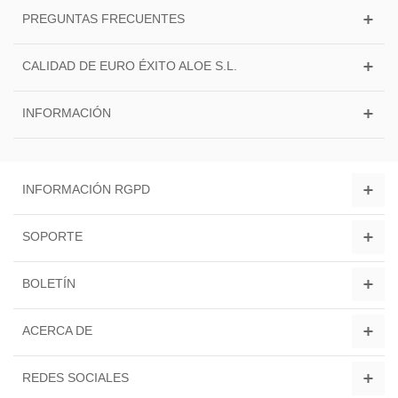
PREGUNTAS FRECUENTES
CALIDAD DE EURO ÉXITO ALOE S.L.
INFORMACIÓN
INFORMACIÓN RGPD
SOPORTE
BOLETÍN
ACERCA DE
REDES SOCIALES