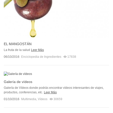
EL MANGOSTÁN
La fruta de la salud
Leer Más
06/10/2016
Enciclopedia de Ingredientes
17838
Galería de vídeos
Galería de Vídeos donde podrás encontrar vídeos interesantes de viajes,
productos, conferencias, etc.
Leer Más
01/10/2016
Multimedia
,
Vídeos
30659