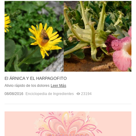
El ÁRNICA Y EL HARPAGOFITO
Alivio rápido de los dolores
Leer Más
08/08/2016
Enciclopedia de Ingredientes
23194