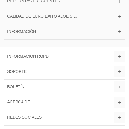
PREGUNTAS FRECUENTES
CALIDAD DE EURO ÉXITO ALOE S.L.
INFORMACIÓN
INFORMACIÓN RGPD
SOPORTE
BOLETÍN
ACERCA DE
REDES SOCIALES