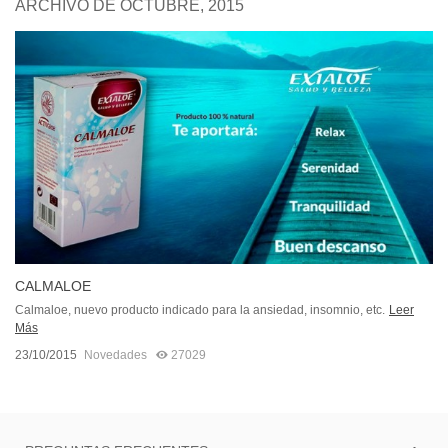
ARCHIVO DE OCTUBRE, 2015
CALMALOE
Calmaloe, nuevo producto indicado para la ansiedad, insomnio, etc.
Leer
Más
23/10/2015
Novedades
27029