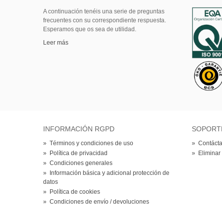
A continuación tenéis una serie de preguntas
frecuentes con su correspondiente respuesta.
Esperamos que os sea de utilidad.
Leer más
INFORMACIÓN RGPD
SOPORT
»
Términos y condiciones de uso
»
Contácta
»
Política de privacidad
»
Eliminar
»
Condiciones generales
»
Información básica y adicional protección de
datos
»
Política de cookies
»
Condiciones de envío / devoluciones