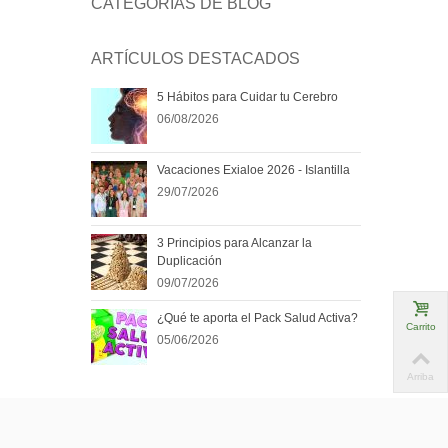
CATEGORÍAS DE BLOG
ARTÍCULOS DESTACADOS
5 Hábitos para Cuidar tu Cerebro
06/08/2026
Vacaciones Exialoe 2026 - Islantilla
29/07/2026
3 Principios para Alcanzar la
Duplicación
09/07/2026
¿Qué te aporta el Pack Salud Activa?
Carrito
05/06/2026
Arriba