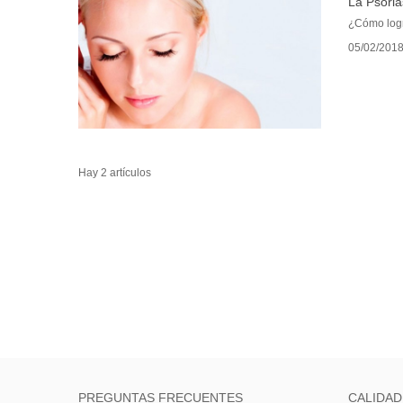
La Psoria
¿Cómo logr
05/02/201
Hay 2 artículos
PREGUNTAS FRECUENTES
CALIDAD