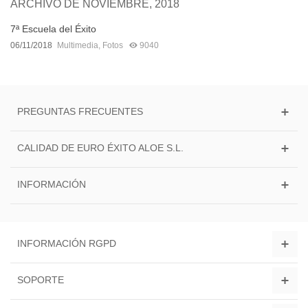
ARCHIVO DE NOVIEMBRE, 2018
7ª Escuela del Éxito
06/11/2018
Multimedia
,
Fotos
9040
PREGUNTAS FRECUENTES
CALIDAD DE EURO ÉXITO ALOE S.L.
INFORMACIÓN
INFORMACIÓN RGPD
SOPORTE