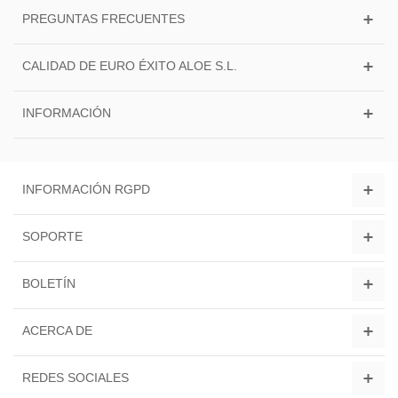
PREGUNTAS FRECUENTES
CALIDAD DE EURO ÉXITO ALOE S.L.
INFORMACIÓN
INFORMACIÓN RGPD
SOPORTE
BOLETÍN
ACERCA DE
REDES SOCIALES