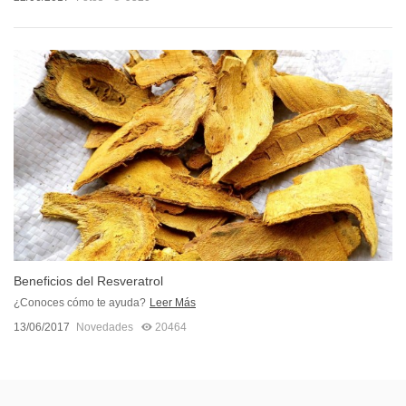
Beneficios del Resveratrol
¿Conoces cómo te ayuda?
Leer Más
13/06/2017
Novedades
20464