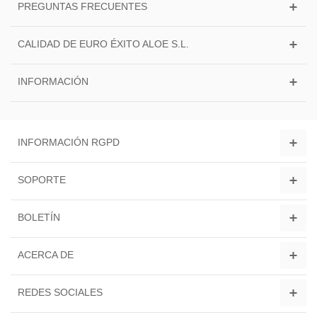
PREGUNTAS FRECUENTES
CALIDAD DE EURO ÉXITO ALOE S.L.
INFORMACIÓN
INFORMACIÓN RGPD
SOPORTE
BOLETÍN
ACERCA DE
REDES SOCIALES