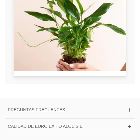
PREGUNTAS FRECUENTES
CALIDAD DE EURO ÉXITO ALOE S.L.