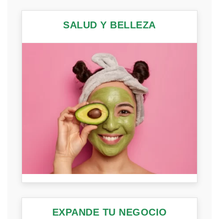
SALUD Y BELLEZA
EXPANDE TU NEGOCIO