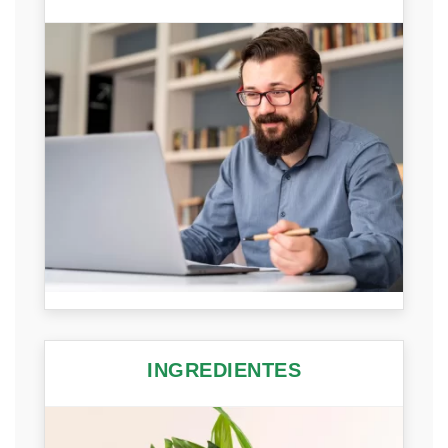
INGREDIENTES