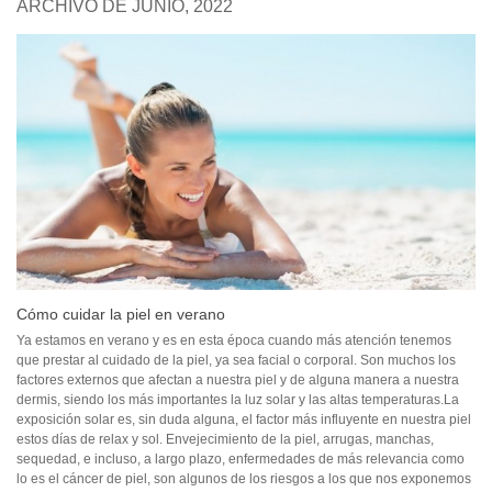
ARCHIVO DE JUNIO, 2022
Cómo cuidar la piel en verano
Ya estamos en verano y es en esta época cuando más atención tenemos
que prestar al cuidado de la piel, ya sea facial o corporal. Son muchos los
factores externos que afectan a nuestra piel y de alguna manera a nuestra
dermis, siendo los más importantes la luz solar y las altas temperaturas.La
exposición solar es, sin duda alguna, el factor más influyente en nuestra piel
estos días de relax y sol. Envejecimiento de la piel, arrugas, manchas,
sequedad, e incluso, a largo plazo, enfermedades de más relevancia como
lo es el cáncer de piel, son algunos de los riesgos a los que nos exponemos