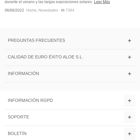
durante el verano y las largas exposiciones solares.
Leer Más
06/06/2022
Home
,
Novedades
7364
PREGUNTAS FRECUENTES
CALIDAD DE EURO ÉXITO ALOE S.L.
INFORMACIÓN
INFORMACIÓN RGPD
SOPORTE
BOLETÍN