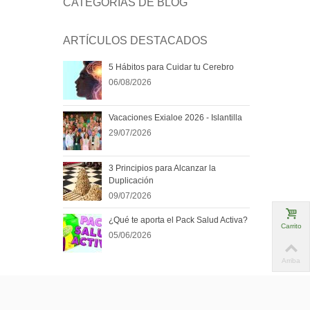
CATEGORÍAS DE BLOG
ARTÍCULOS DESTACADOS
5 Hábitos para Cuidar tu Cerebro
06/08/2026
Vacaciones Exialoe 2026 - Islantilla
29/07/2026
3 Principios para Alcanzar la
Duplicación
09/07/2026
¿Qué te aporta el Pack Salud Activa?
Carrito
05/06/2026
Arriba