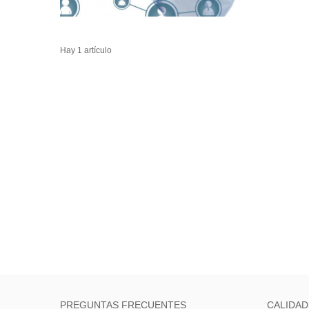
Hay 1 artículo
PREGUNTAS FRECUENTES
CALIDAD