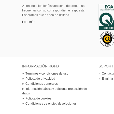
A continuación tenéis una serie de preguntas
frecuentes con su correspondiente respuesta.
Esperamos que os sea de utilidad.
Leer más
INFORMACIÓN RGPD
SOPORT
»
Términos y condiciones de uso
»
Contácta
»
Política de privacidad
»
Eliminar
»
Condiciones generales
»
Información básica y adicional protección de
datos
»
Política de cookies
»
Condiciones de envío / devoluciones