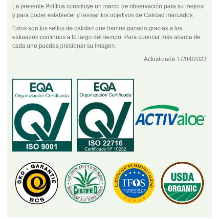
La presente Política constituye un marco de observación para su mejora
y para poder establecer y revisar los objetivos de Calidad marcados.
Estos son los sellos de calidad que hemos ganado gracias a los
esfuerzos continuos a lo largo del tiempo. Para conocer más acerca de
cada uno puedes presionar su imagen.
Actualizada 17/04/2023