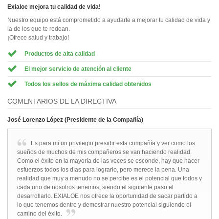
Exialoe mejora tu calidad de vida!
Nuestro equipo está comprometido a ayudarte a mejorar tu calidad de vida y
la de los que te rodean.
¡Ofrece salud y trabajo!
Productos de alta calidad
El mejor servicio de atención al cliente
Todos los sellos de máxima calidad obtenidos
COMENTARIOS DE LA DIRECTIVA
José Lorenzo López (Presidente de la Compañía)
Es para mí un privilegio presidir esta compañía y ver como los
sueños de muchos de mis compañeros se van haciendo realidad.
Como el éxito en la mayoría de las veces se esconde, hay que hacer
esfuerzos todos los días para lograrlo, pero merece la pena. Una
realidad que muy a menudo no se percibe es el potencial que todos y
cada uno de nosotros tenemos, siendo el siguiente paso el
desarrollarlo. EXIALOE nos ofrece la oportunidad de sacar partido a
lo que tenemos dentro y demostrar nuestro potencial siguiendo el
camino del éxito.