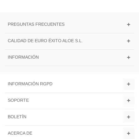
PREGUNTAS FRECUENTES
CALIDAD DE EURO ÉXITO ALOE S.L.
INFORMACIÓN
INFORMACIÓN RGPD
SOPORTE
BOLETÍN
ACERCA DE