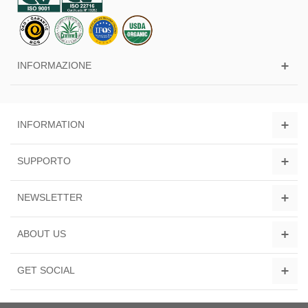
INFORMAZIONE
INFORMATION
SUPPORTO
NEWSLETTER
ABOUT US
GET SOCIAL