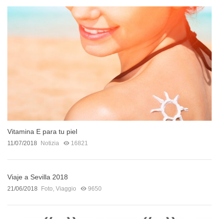
Vitamina E para tu piel
11/07/2018
Notizia
16821
Viaje a Sevilla 2018
21/06/2018
Foto
,
Viaggio
9650