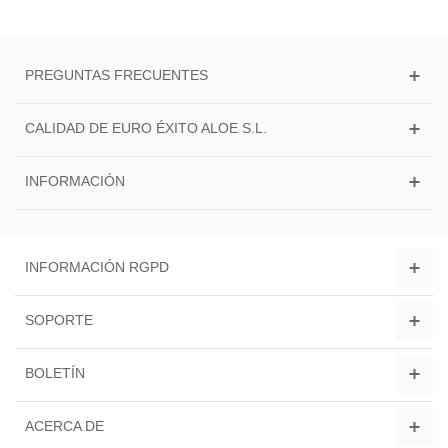
PREGUNTAS FRECUENTES
CALIDAD DE EURO ÉXITO ALOE S.L.
INFORMACIÓN
INFORMACIÓN RGPD
SOPORTE
BOLETÍN
ACERCA DE