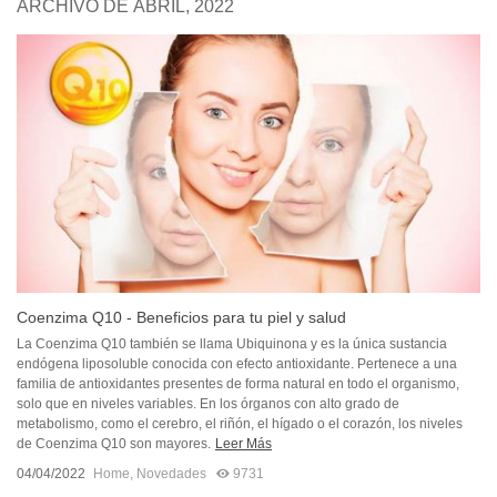
ARCHIVO DE ABRIL, 2022
Coenzima Q10 - Beneficios para tu piel y salud
La Coenzima Q10 también se llama Ubiquinona y es la única sustancia
endógena liposoluble conocida con efecto antioxidante. Pertenece a una
familia de antioxidantes presentes de forma natural en todo el organismo,
solo que en niveles variables. En los órganos con alto grado de
metabolismo, como el cerebro, el riñón, el hígado o el corazón, los niveles
de Coenzima Q10 son mayores.
Leer Más
04/04/2022
Home
,
Novedades
9731