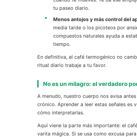
tu paseo diario.
Menos antojos y más control del ap
media tarde o los picoteos por ansi
compuestos naturales ayuda a estabi
tiempo.
En definitiva, el café termogénico no camb
ritual diario trabaje a tu favor.
No es un milagro: el verdadero po
A menudo, nuestro cuerpo nos avisa antes
crónico. Aprender a leer estas señales es 
cómo interpretarlas.
Aquí viene la parte más importante: el caf
varita mágica. Si se usa como excusa para 