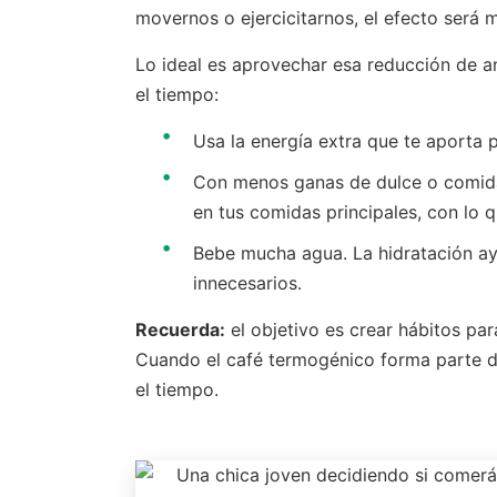
movernos o ejercicitarnos, el efecto será 
Lo ideal es aprovechar esa reducción de a
el tiempo:
Usa la energía extra que te aporta 
Con menos ganas de dulce o comidas
en tus comidas principales, con lo 
Bebe mucha agua. La hidratación ayud
innecesarios.
Recuerda:
el objetivo es crear hábitos pa
Cuando el café termogénico forma parte de
el tiempo.