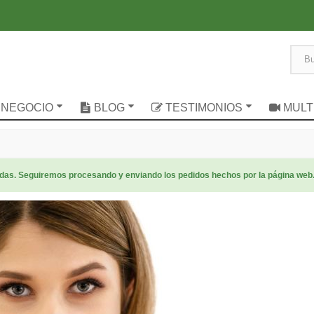
 NEGOCIO
BLOG
TESTIMONIOS
MULT
radas. Seguiremos procesando y enviando los pedidos hechos por la página web