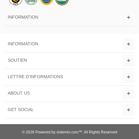
INFORMATION
INFORMATION
SOUTIEN
LETTRE D'INFORMATIONS
ABOUT US
GET SOCIAL
© 2026 Powered by sistemio.com™. All Rights Reserved