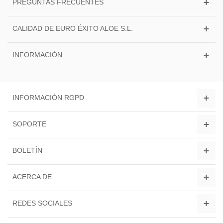
PREGUNTAS FRECUENTES
CALIDAD DE EURO ÉXITO ALOE S.L.
INFORMACIÓN
INFORMACIÓN RGPD
SOPORTE
BOLETÍN
ACERCA DE
REDES SOCIALES