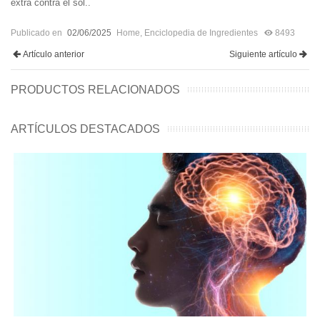
extra contra el sol..
Publicado en
02/06/2025
Home
,
Enciclopedia de Ingredientes
8493
Artículo anterior
Siguiente artículo
PRODUCTOS RELACIONADOS
ARTÍCULOS DESTACADOS