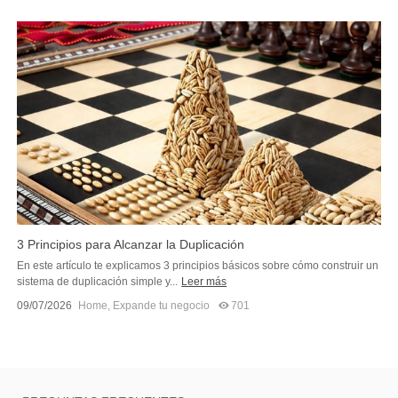
3 Principios para Alcanzar la Duplicación
En este artículo te explicamos 3 principios básicos sobre cómo construir un
sistema de duplicación simple y...
Leer más
09/07/2026
Home
,
Expande tu negocio
701