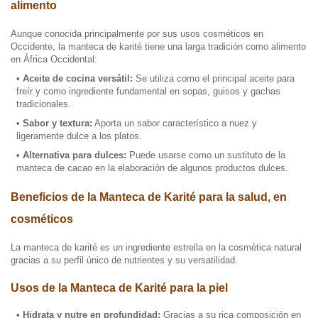
alimento
Aunque conocida principalmente por sus usos cosméticos en
Occidente, la manteca de karité tiene una larga tradición como alimento
en África Occidental:
• Aceite de cocina versátil:
Se utiliza como el principal aceite para
freír y como ingrediente fundamental en sopas, guisos y gachas
tradicionales.
• Sabor y textura:
Aporta un sabor característico a nuez y
ligeramente dulce a los platos.
• Alternativa para dulces:
Puede usarse como un sustituto de la
manteca de cacao en la elaboración de algunos productos dulces.
Beneficios de la Manteca de Karité para la salud, en
cosméticos
La manteca de karité es un ingrediente estrella en la cosmética natural
gracias a su perfil único de nutrientes y su versatilidad.
Usos de la Manteca de Karité para la piel
• Hidrata y nutre en profundidad:
Gracias a su rica composición en