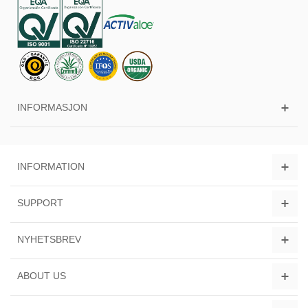
INFORMASJON
INFORMATION
SUPPORT
NYHETSBREV
ABOUT US