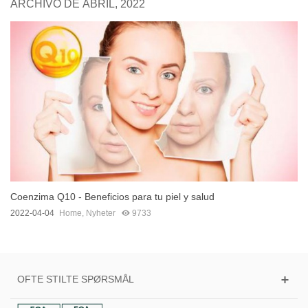
ARCHIVO DE ABRIL, 2022
Coenzima Q10 - Beneficios para tu piel y salud
2022-04-04
Home
,
Nyheter
9733
OFTE STILTE SPØRSMÅL