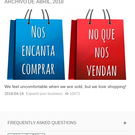
ARCHIVO DE ABRIL, 2018
We feel uncomfortable when we are sold, but we love shopping!
2018-04-16
Expand your business
10472
FREQUENTLY ASKED QUESTIONS