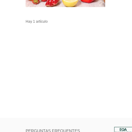
Hay 1 artículo
PERGUNTAS FREQUENTES