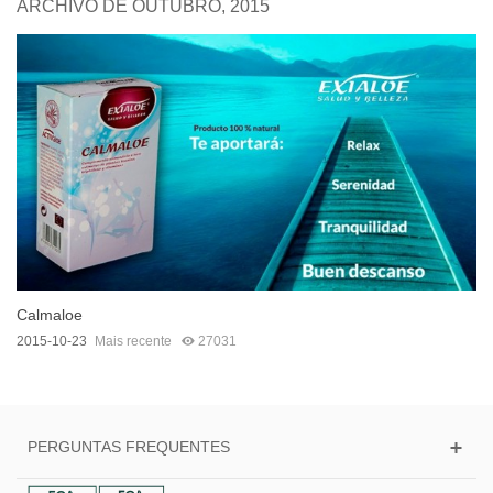
ARCHIVO DE OUTUBRO, 2015
Calmaloe
2015-10-23
Mais recente
27031
PERGUNTAS FREQUENTES