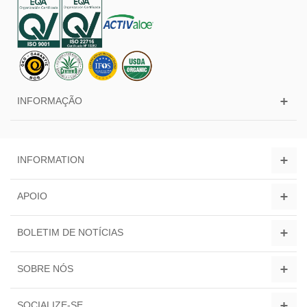
INFORMAÇÃO
INFORMATION
APOIO
BOLETIM DE NOTÍCIAS
SOBRE NÓS
SOCIALIZE-SE