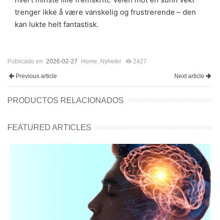
trenger ikke å være vanskelig og frustrerende – den
kan lukte helt fantastisk.
Publicado en
2026-02-27
Home
,
Nyheter
2427
Previous article
Next article
PRODUCTOS RELACIONADOS
FEATURED ARTICLES