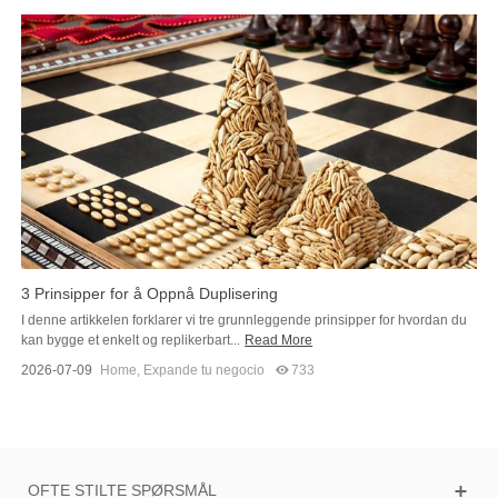
3 Prinsipper for å Oppnå Duplisering
I denne artikkelen forklarer vi tre grunnleggende prinsipper for hvordan du
kan bygge et enkelt og replikerbart...
Read More
2026-07-09
Home
,
Expande tu negocio
733
OFTE STILTE SPØRSMÅL