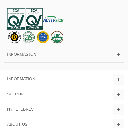
INFORMASJON
INFORMATION
SUPPORT
NYHETSBREV
ABOUT US