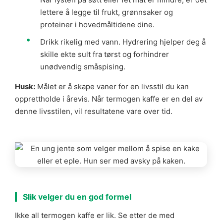
lettere å legge til frukt, grønnsaker og
proteiner i hovedmåltidene dine.
Drikk rikelig med vann. Hydrering hjelper deg å
skille ekte sult fra tørst og forhindrer
unødvendig småspising.
Husk:
Målet er å skape vaner for en livsstil du kan
opprettholde i årevis. Når termogen kaffe er en del av
denne livsstilen, vil resultatene vare over tid.
Slik velger du en god formel
Ikke all termogen kaffe er lik. Se etter de med