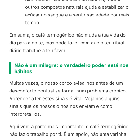
outros compostos naturais ajuda a estabilizar o
açúcar no sangue e a sentir saciedade por mais
tempo.
Em suma, o café termogénico não muda a tua vida do
dia para a noite, mas pode fazer com que o teu ritual
diário trabalhe a teu favor.
Não é um milagre: o verdadeiro poder está nos
hábitos
Muitas vezes, o nosso corpo avisa-nos antes de um
desconforto pontual se tornar num problema crónico.
Aprender a ler estes sinais é vital. Vejamos alguns
sinais que os nossos olhos nos enviam e como
interpretá-los.
Aqui vem a parte mais importante: o café termogénico
não faz o trabalho por ti. É um apoio, não uma varinha