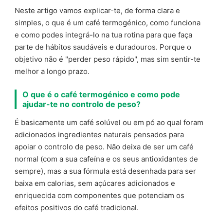
Neste artigo vamos explicar-te, de forma clara e
simples, o que é um café termogénico, como funciona
e como podes integrá-lo na tua rotina para que faça
parte de hábitos saudáveis e duradouros. Porque o
objetivo não é "perder peso rápido", mas sim sentir-te
melhor a longo prazo.
O que é o café termogénico e como pode
ajudar-te no controlo de peso?
É basicamente um café solúvel ou em pó ao qual foram
adicionados ingredientes naturais pensados para
apoiar o controlo de peso. Não deixa de ser um café
normal (com a sua cafeína e os seus antioxidantes de
sempre), mas a sua fórmula está desenhada para ser
baixa em calorias, sem açúcares adicionados e
enriquecida com componentes que potenciam os
efeitos positivos do café tradicional.