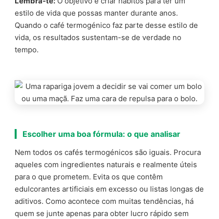
Lembra-te:
O objetivo é criar hábitos para ter um
estilo de vida que possas manter durante anos.
Quando o café termogénico faz parte desse estilo de
vida, os resultados sustentam-se de verdade no
tempo.
Escolher uma boa fórmula: o que analisar
Nem todos os cafés termogénicos são iguais. Procura
aqueles com ingredientes naturais e realmente úteis
para o que prometem. Evita os que contêm
edulcorantes artificiais em excesso ou listas longas de
aditivos. Como acontece com muitas tendências, há
quem se junte apenas para obter lucro rápido sem