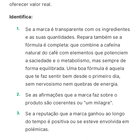
oferecer valor real.
Identifica:
Se a marca é transparente com os ingredientes
e as suas quantidades. Repara também se a
fórmula é completa: que combine a cafeína
natural do café com elementos que potenciem
a saciedade e o metabolismo, mas sempre de
forma equilibrada. Uma boa fórmula é aquela
que te faz sentir bem desde o primeiro dia,
sem nervosismo nem quebras de energia.
Se as afirmações que a marca faz sobre o
produto são coerentes ou "um milagre".
Se a reputação que a marca ganhou ao longo
do tempo é positiva ou se esteve envolvida em
polémicas.