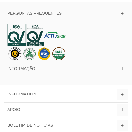
PERGUNTAS FREQUENTES
INFORMAÇÃO
INFORMATION
APOIO
BOLETIM DE NOTÍCIAS