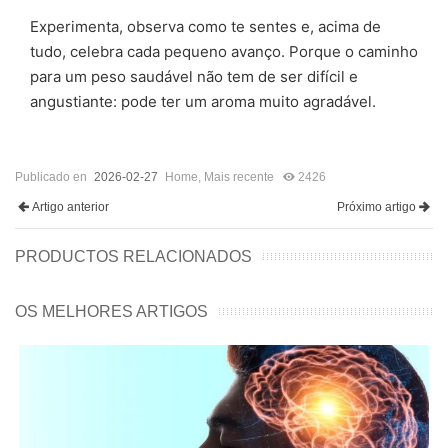
Experimenta, observa como te sentes e, acima de
tudo, celebra cada pequeno avanço. Porque o caminho
para um peso saudável não tem de ser difícil e
angustiante: pode ter um aroma muito agradável.
Publicado en
2026-02-27
Home
,
Mais recente
2426
Artigo anterior
Próximo artigo
PRODUCTOS RELACIONADOS
OS MELHORES ARTIGOS