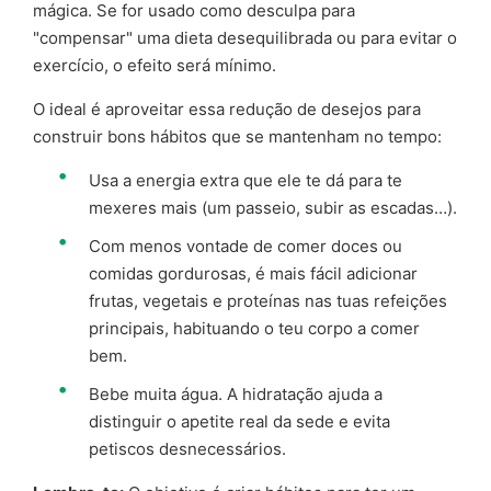
mágica. Se for usado como desculpa para
"compensar" uma dieta desequilibrada ou para evitar o
exercício, o efeito será mínimo.
O ideal é aproveitar essa redução de desejos para
construir bons hábitos que se mantenham no tempo:
Usa a energia extra que ele te dá para te
mexeres mais (um passeio, subir as escadas…).
Com menos vontade de comer doces ou
comidas gordurosas, é mais fácil adicionar
frutas, vegetais e proteínas nas tuas refeições
principais, habituando o teu corpo a comer
bem.
Bebe muita água. A hidratação ajuda a
distinguir o apetite real da sede e evita
petiscos desnecessários.