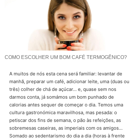
COMO ESCOLHER UM BOM CAFÉ TERMOGÊNICO?
A muitos de nós esta cena será familiar: levantar de
manhã, preparar um café, adicionar leite, uma (duas ou
três) colher de chá de açúcar… e, quase sem nos
darmos conta, já somámos um bom punhado de
calorias antes sequer de começar o dia. Temos uma
cultura gastronómica maravilhosa, mas pesada: o
petiscar dos fins de semana, o pão às refeições, as
sobremesas caseiras, as imperiais com os amigos…
Somado ao sedentarismo do dia a dia (horas à frente