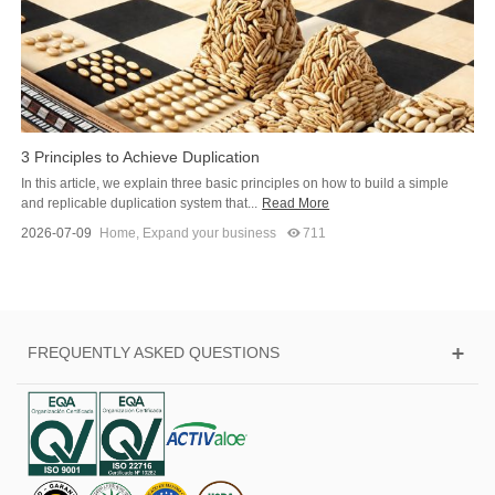
3 Principles to Achieve Duplication
In this article, we explain three basic principles on how to build a simple
and replicable duplication system that...
Read More
2026-07-09
Home
,
Expand your business
711
FREQUENTLY ASKED QUESTIONS