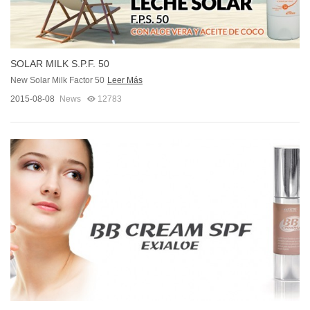
SOLAR MILK S.P.F. 50
New Solar Milk Factor 50
Leer Más
2015-08-08
News
12783