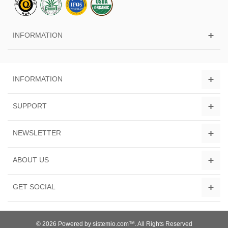
INFORMATION
INFORMATION
SUPPORT
NEWSLETTER
ABOUT US
GET SOCIAL
© 2026 Powered by sistemio.com™. All Rights Reserved