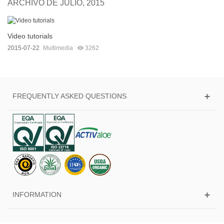
ARCHIVO DE JULIO, 2015
Video tutorials
2015-07-22
Multimedia
3262
FREQUENTLY ASKED QUESTIONS
INFORMATION