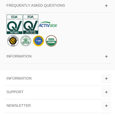
FREQUENTLY ASKED QUESTIONS
INFORMATION
INFORMATION
SUPPORT
NEWSLETTER