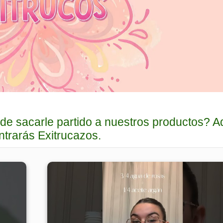
 de sacarle partido a nuestros productos? A
trarás Exitrucazos.