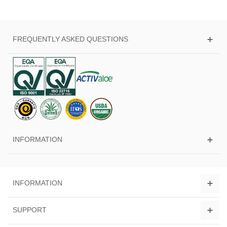
FREQUENTLY ASKED QUESTIONS
INFORMATION
INFORMATION
SUPPORT