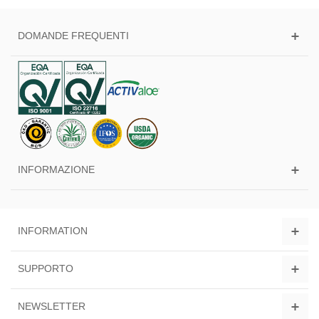
DOMANDE FREQUENTI
INFORMAZIONE
INFORMATION
SUPPORTO
NEWSLETTER