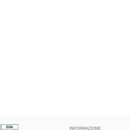
INFORMAZIONE