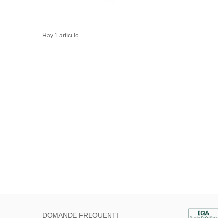
Hay 1 artículo
DOMANDE FREQUENTI