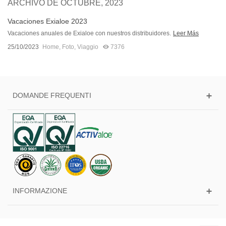
ARCHIVO DE OCTUBRE, 2023
Vacaciones Exialoe 2023
Vacaciones anuales de Exialoe con nuestros distribuidores.
Leer Más
25/10/2023
Home
,
Foto
,
Viaggio
7376
DOMANDE FREQUENTI
INFORMAZIONE