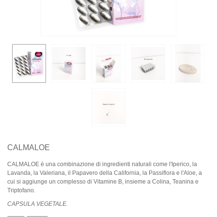
CALMALOE
CALMALOE è una combinazione di ingredienti naturali come l'Iperico, la
Lavanda, la Valeriana, il Papavero della California, la Passiflora e l'Aloe, a
cui si aggiunge un complesso di Vitamine B, insieme a Colina, Teanina e
Triptofano.
CAPSULA VEGETALE.