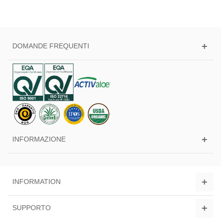
DOMANDE FREQUENTI
INFORMAZIONE
INFORMATION
SUPPORTO