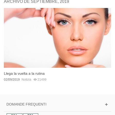
ARCHIVO DE SEPTIEMBRE, 2019
Llega la vuelta a la rutina
02/09/2019
Notizia
21499
DOMANDE FREQUENTI