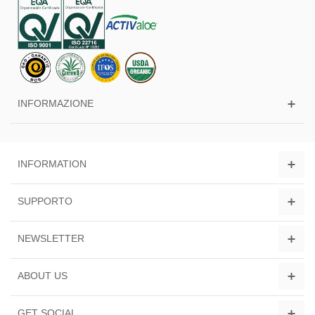
INFORMAZIONE
INFORMATION
SUPPORTO
NEWSLETTER
ABOUT US
GET SOCIAL