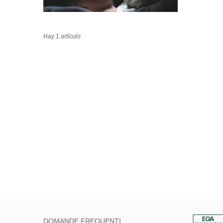
Hay 1 artículo
DOMANDE FREQUENTI