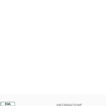
INFORMAZIONE