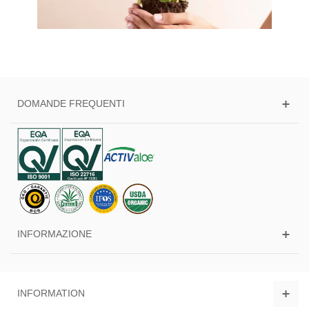
DOMANDE FREQUENTI
INFORMAZIONE
INFORMATION