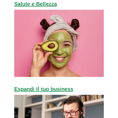
Salute e Bellezza
Espandi il tuo business