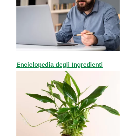
Enciclopedia degli Ingredienti