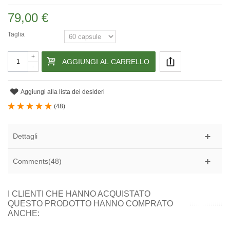
79,00 €
Taglia
+
AGGIUNGI AL CARRELLO
-
Aggiungi alla lista dei desideri
(
48
)
Dettagli
Comments(48)
I CLIENTI CHE HANNO ACQUISTATO
QUESTO PRODOTTO HANNO COMPRATO
ANCHE: