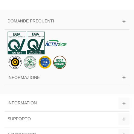
DOMANDE FREQUENTI
INFORMAZIONE
INFORMATION
SUPPORTO