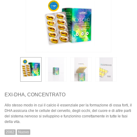
EXI‑DHA, CONCENTRATO
Allo stesso modo in cui il calcio è essenziale per la formazione di ossa forti, il
DHA assicura che le cellule del cervello, degli occhi, del cuore e di altre parti
del sistema nervoso si sviluppino e funzionino correttamente in tutte le fasi
della vita.
2082
Nuovo